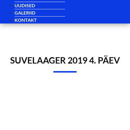
UUDISED
GALERIID
KONTAKT
SUVELAAGER 2019 4. PÄEV